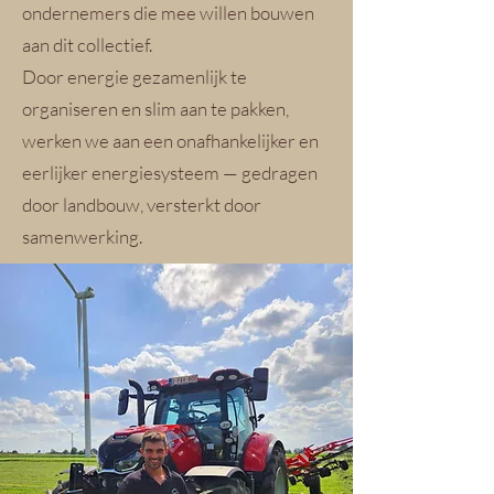
ondernemers die mee willen bouwen
aan dit collectief.
Door energie gezamenlijk te
organiseren en slim aan te pakken,
werken we aan een onafhankelijker en
eerlijker energiesysteem — gedragen
door landbouw, versterkt door
samenwerking.