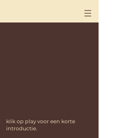
klik op play voor een korte
introductie.