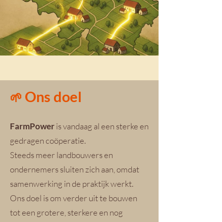
Ons doel
🌱
FarmPower
is vandaag al een sterke en
gedragen coöperatie.
Steeds meer landbouwers en
ondernemers sluiten zich aan, omdat
samenwerking in de praktijk werkt.
Ons doel is om verder uit te bouwen
tot een grotere, sterkere en nog