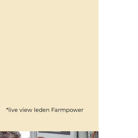
*live view leden Farmpower